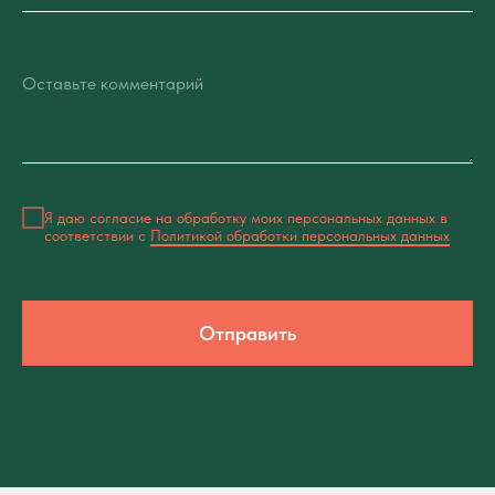
Оставьте комментарий
Я даю согласие на обработку моих персональных данных в
соответствии с
Политикой обработки персональных данных
Отправить