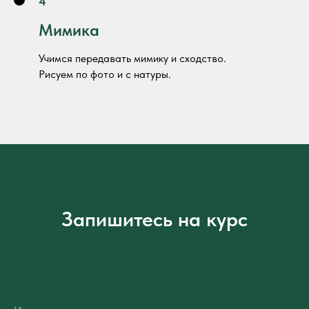
4
Мимика
Учимся передавать мимику и сходство.
Рисуем по фото и с натуры.
Запишитесь на курс