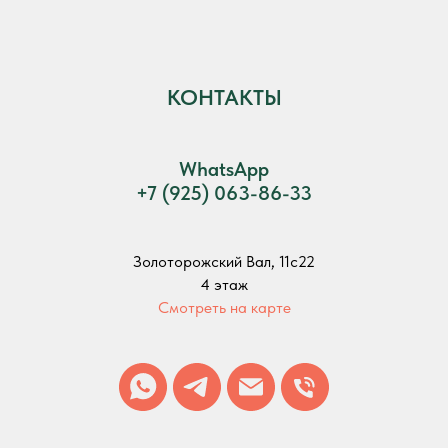
КОНТАКТЫ
WhatsApp
+7 (925) 063-86-33
Золоторожский Вал, 11с22
4 этаж
Смотреть на карте