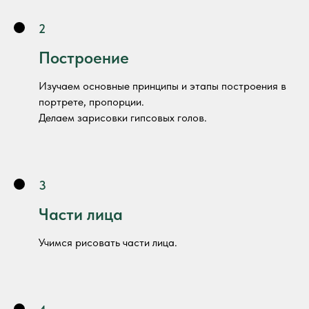
2
Построение
Изучаем основные принципы и этапы построения в
портрете, пропорции.
Делаем зарисовки гипсовых голов.
3
Части лица
Учимся рисовать части лица.