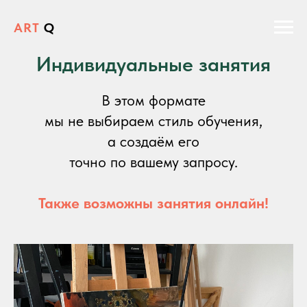
ART
Q
Индивидуальные занятия
В этом формате
мы не выбираем стиль обучения,
а создаём его
точно по вашему запросу.
Также возможны занятия онлайн!