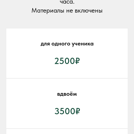
часа.
Материалы не включены
для одного ученика
2500₽
вдвоём
3500₽