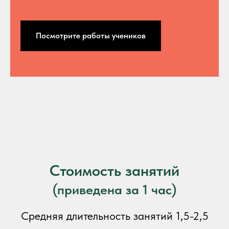
Посмотрите работы учеников
Стоимость занятий
(приведена за 1 час)
Средняя длительность занятий 1,5-2,5