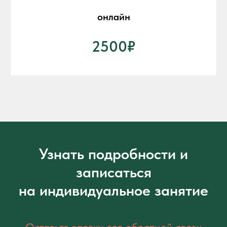
онлайн
2500₽
Узнать подробности и
записаться
на индивидуальное занятие