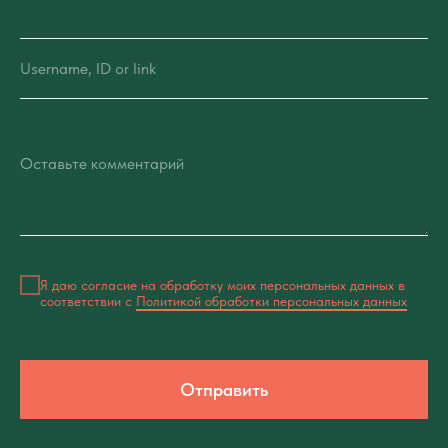
Username, ID or link
Оставьте комментарий
Я даю согласие на обработку моих персональных данных в
соответствии с
Политикой обработки персональных данных
Отправить