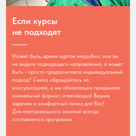
Если курсы
не подходят
Может быть, время курсов неудобно, или вы
не видите подходящего направления, а может
быть - просто предпочитаете индивидуальный
подход? Смело обращайтесь за
консультацией, и мы обязательно придумаем
уникальный формат, отвечающий Вашим
задачам и комфортный лично для Вас!
Для повторяющихся занятий всегда
составляется программа.