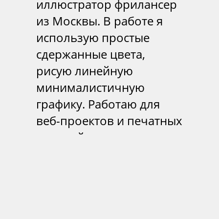
иллюстратор фрилансер
из Москвы. В работе я
использую простые
сдержанные цвета,
рисую линейную
минималистичную
графику. Работаю для
веб-проектов и печатных
изданий.