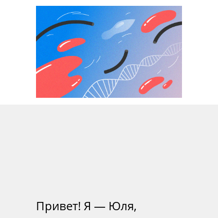
Привет! Я — Юля,