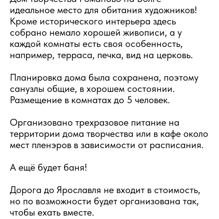
идеальное место для обитания художников!
Кроме исторического интерьера здесь
собрано немало хорошей живописи, а у
каждой комнаты есть своя особенность,
например, терраса, печка, вид на церковь.
Планировка дома была сохранена, поэтому
санузлы общие, в хорошем состоянии.
Размещение в комнатах до 5 человек.
Организовано трехразовое питание на
территории дома творчества или в кафе около
мест пленэров в зависимости от расписания.
А ещё будет баня!
Дорога до Ярославля не входит в стоимость,
но по возможности будет организована так,
чтобы ехать вместе.