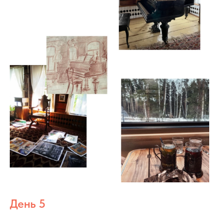
День 5