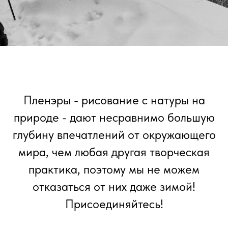
Пленэры - рисование с натуры на
природе - дают несравнимо большую
глубину впечатлений от окружающего
мира, чем любая другая творческая
практика, поэтому мы не можем
отказаться от них даже зимой!
Присоединяйтесь!