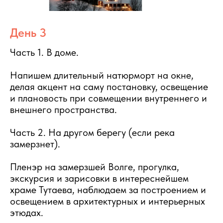
День 3
Часть 1. В доме.
Напишем длительный натюрморт на окне,
делая акцент на саму постановку, освещение
и плановость при совмещении внутреннего и
внешнего пространства.
Часть 2. На другом берегу (если река
замерзнет).
Пленэр на замерзшей Волге, прогулка,
экскурсия и зарисовки в интереснейшем
храме Тутаева, наблюдаем за построением и
освещением в архитектурных и интерьерных
этюдах.