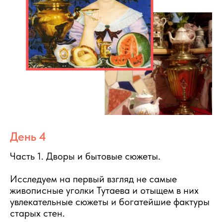
День 4
Часть 1. Дворы и бытовые сюжеты.
Исследуем на первый взгляд не самые
живописные уголки Тутаева и отыщем в них
увлекательные сюжеты и богатейшие фактуры
старых стен.