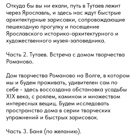
Откуда бы вы ни ехали, путь в Тутаев лежит
через Ярославль, и здесь нас ждут быстрые
архитектурные зарисовки, сопровождающие
пешеходную прогулку и посещение
Ярославского историко-архитектурного и
художественного музея-заповедника.
Часть 2. Тутаев. Встреча с домом творчества
Романово.
Дом творчества Романово на Волге, в котором
мы и будем проживать, удивителен сам по
себе - здесь воссоздана обстановка усадьбы
XIX века, с роялем, камином и множеством
интересных вещиц. Будем исследовать
пространство дома в серии творческих
упражнений и быстрых зарисовок.
Часть 3. Баня (по желанию).