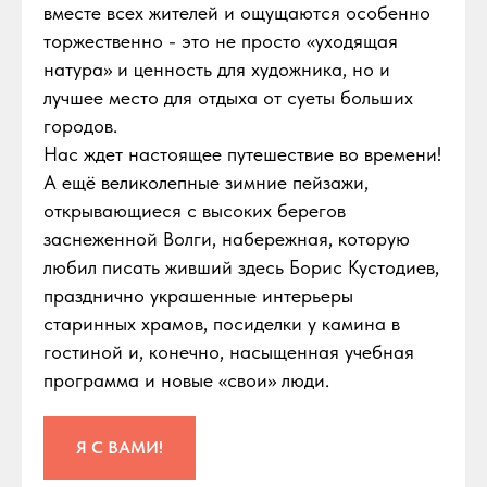
вместе всех жителей и ощущаются особенно
торжественно - это не просто «уходящая
натура» и ценность для художника, но и
лучшее место для отдыха от суеты больших
городов.
Нас ждет настоящее путешествие во времени!
А ещё великолепные зимние пейзажи,
открывающиеся с высоких берегов
заснеженной Волги, набережная, которую
любил писать живший здесь Борис Кустодиев,
празднично украшенные интерьеры
старинных храмов, посиделки у камина в
гостиной и, конечно, насыщенная учебная
программа и новые «свои» люди.
Я С ВАМИ!