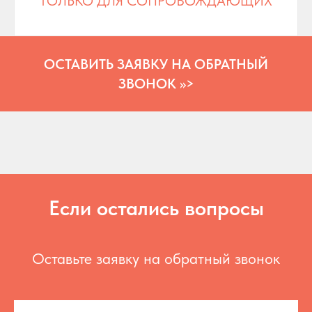
ТОЛЬКО ДЛЯ СОПРОВОЖДАЮЩИХ
ОСТАВИТЬ ЗАЯВКУ НА ОБРАТНЫЙ
ЗВОНОК >>>
Если остались вопросы
Оставьте заявку на обратный звонок