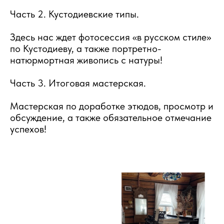
Часть 2. Кустодиевские типы.
Здесь нас ждет фотосессия «в русском стиле»
по Кустодиеву, а также портретно-
натюрмортная живопись с натуры!
Часть 3. Итоговая мастерская.
Мастерская по доработке этюдов, просмотр и
обсуждение, а также обязательное отмечание
успехов!