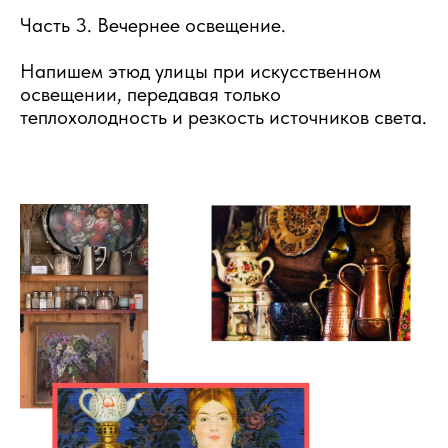
Часть 3. Вечернее освещение.
Напишем этюд улицы при искусственном
освещении, передавая только
теплохолодность и резкость источников света.