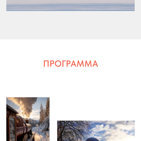
ПРОГРАММА