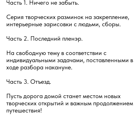
Часть 1. Ничего не забыть.
Серия творческих разминок на закрепление,
интерьерные зарисовки с людьми, сборы.
Часть 2. Последний пленэр.
На свободную тему в соответствии с
индивидуальными задачами, поставленными в
ходе разбора накануне.
Часть 3. Отъезд.
Пусть дорога домой станет местом новых
творческих открытий и важным продолжением
путешествия!