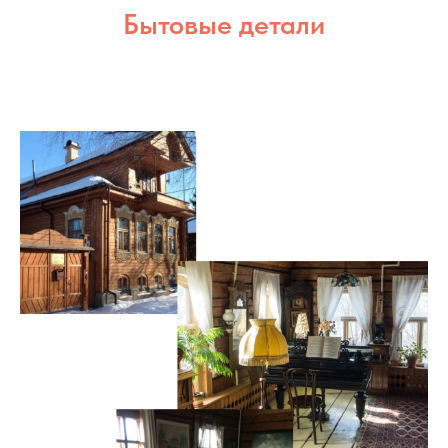
Бытовые детали