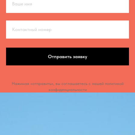
Ваше имя
Контактный номер
Отправить заявку
Нажимая «отправить», вы соглашаетесь с нашей политикой
конфиденциальности