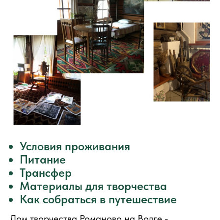
Условия проживания
Питание
Трансфер
Материалы для творчества
Как собраться в путешествие
Дом творчества Романово на Волге -