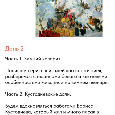
День 2
Часть 1. Зимний колорит
Напишем серию пейзажей «на состояние»,
разберемся с нюансами белого и ключевыми
особенностями живописи на зимнем пленэре.
Часть 2. Кустодиевские дали.
Будем вдохновляться работами Бориса
Кустодиева, который жил и много писал в