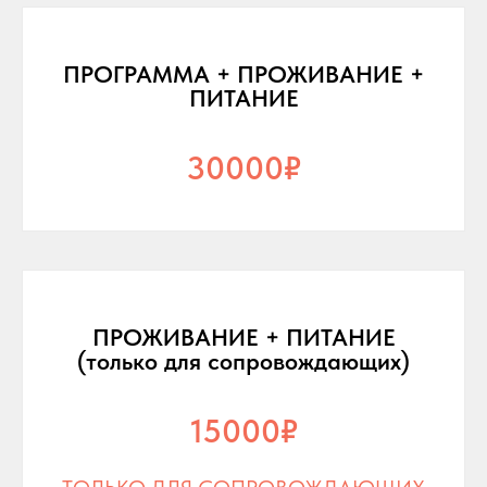
ПРОГРАММА + ПРОЖИВАНИЕ +
ПИТАНИЕ
30000₽
ПРОЖИВАНИЕ + ПИТАНИЕ
(только для сопровождающих)
15000₽