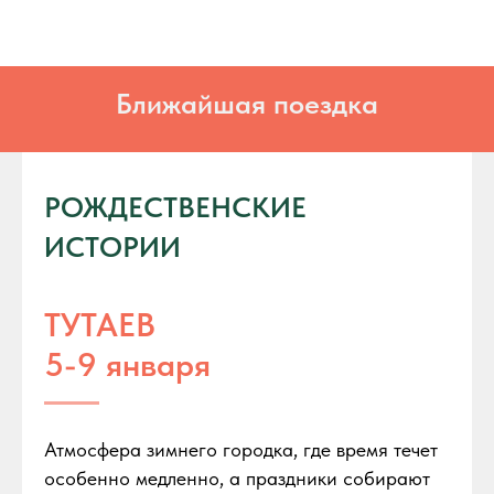
Ближайшая поездка
РОЖДЕСТВЕНСКИЕ
ИСТОРИИ
ТУТАЕВ
5-9 января
Атмосфера зимнего городка, где время течет
особенно медленно, а праздники собирают