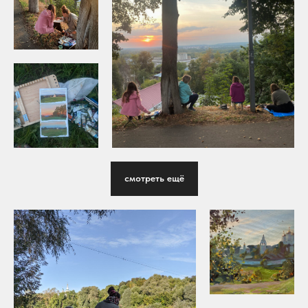
смотреть ещё