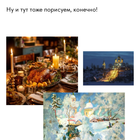
Ну и тут тоже порисуем, конечно!