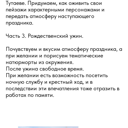
Тутаеве. Придумаем, как оживить свои
пейзажи характерными персонажами и
передать атмосферу наступающего
праздника.
Часть 3. Рождественский ужин.
Почувствуем и вкусим атмосферу праздника, а
при желании и порисуем тематические
натюрморты из окружения.
После ужина свободное время.
При желании есть возможность посетить
ночную службу и крестный ход, и в
последствии эти впечатления тоже отразить в
работах по памяти.