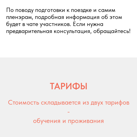
По поводу подготовки к поездке и самим
пленэрам, подробная информация об этом
будет в чате участников. Если нужна
предварительная консультация, обращайтесь!
ТАРИФЫ
Стоимость складывается из двух тарифов
-
обучения и проживания