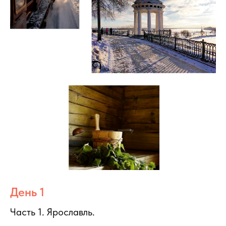
День 1
Часть 1. Ярославль.