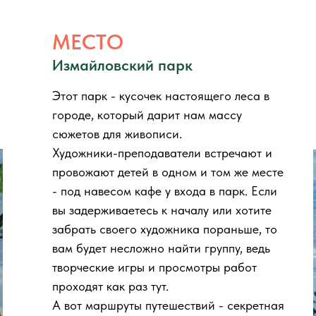
МЕСТО
Измайловский парк
Этот парк - кусочек настоящего леса в
городе, который дарит нам массу
сюжетов для живописи.
Художники-преподаватели встречают и
провожают детей в одном и том же месте
- под навесом кафе у входа в парк. Если
вы задерживаетесь к началу или хотите
забрать своего художника пораньше, то
вам будет несложно найти группу, ведь
творческие игры и просмотры работ
проходят как раз тут.
А вот маршруты путешествий - секретная