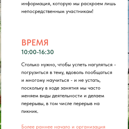
информация, которую мы раскроем лишь
непосредственным участникам!
ВРЕМЯ
10:00-16:30
Столько нужно, чтобы успеть нагуляться -
погрузиться в тему, вдоволь пообщаться
и многому научиться - и не устать,
поскольку в ходе занятия мы часто
меняем виды деятельности и делаем
перерывы, в том числе перерыв на
пикник.
Более раннее начало и организация