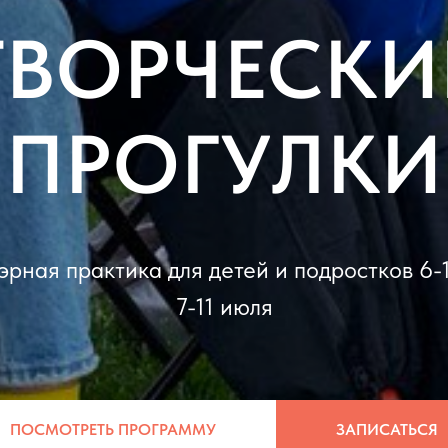
ТВОРЧЕСКИ
ПРОГУЛКИ
рная практика для детей и подростков 6-
7-11 июля
ПОСМОТРЕТЬ ПРОГРАММУ
ЗАПИСАТЬСЯ