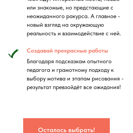
или знакомые, но предстающие с
неожиданного ракурса. А главное -
новый взгляд на окружающую
реальность и взаимодействие с ней.
Создавай прекрасные работы
Благодаря подсказкам опытного
педагога и грамотному подходу к
выбору мотива и этапам рисования -
результат превзойдёт все ожидания!
Осталось выбрать!