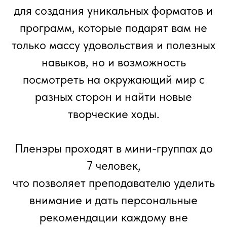
для создания уникальных форматов и
программ, которые подарят вам не
только массу удовольствия и полезных
навыков, но и возможность
посмотреть на окружающий мир с
разных сторон и найти новые
творческие ходы.
Пленэры проходят в мини-группах до
7 человек,
что позволяет преподавателю уделить
внимание и дать персональные
рекомендации каждому вне