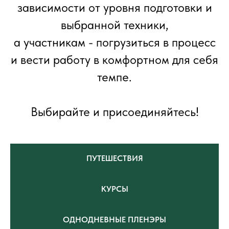
зависимости от уровня подготовки и
выбранной техники,
а участникам - погрузиться в процесс
и вести работу в комфортном для себя
темпе.
Выбирайте и присоединяйтесь!
ПУТЕШЕСТВИЯ
КУРСЫ
ОДНОДНЕВНЫЕ ПЛЕНЭРЫ