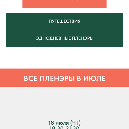
ПУТЕШЕСТВИЯ
ОДНОДНЕВНЫЕ ПЛЕНЭРЫ
ВСЕ ПЛЕНЭРЫ В ИЮЛЕ
18 июля (ЧТ)
18:30-21:30