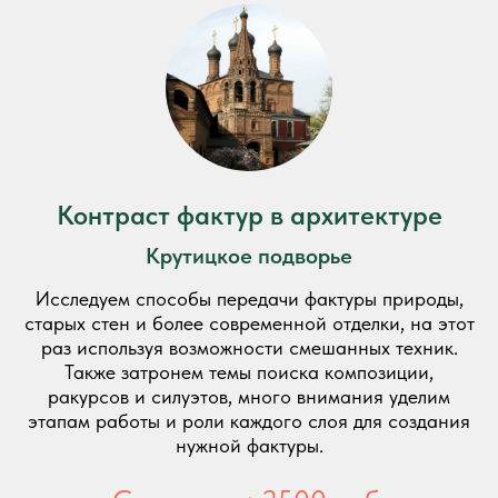
Контраст фактур в архитектуре
Крутицкое подворье
Исследуем способы передачи фактуры природы,
старых стен и более современной отделки, на этот
раз используя возможности смешанных техник.
Также затронем темы поиска композиции,
ракурсов и силуэтов, много внимания уделим
этапам работы и роли каждого слоя для создания
нужной фактуры.