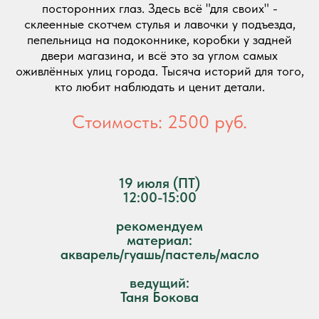
посторонних глаз. Здесь всё "для своих" -
склеенные скотчем стулья и лавочки у подъезда,
пепельница на подоконнике, коробки у задней
двери магазина, и всё это за углом самых
оживлённых улиц города. Тысяча историй для того,
кто любит наблюдать и ценит детали.
Стоимость: 2500 руб.
19 июля (ПТ)
12:00-15:00
рекомендуем
материал:
акварель/гуашь/пастель/масло
ведущий:
Таня Бокова